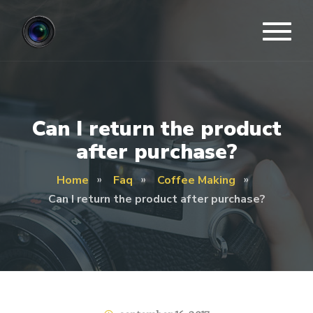
Can I return the product
after purchase?
Home
Faq
Coffee Making
Can I return the product after purchase?