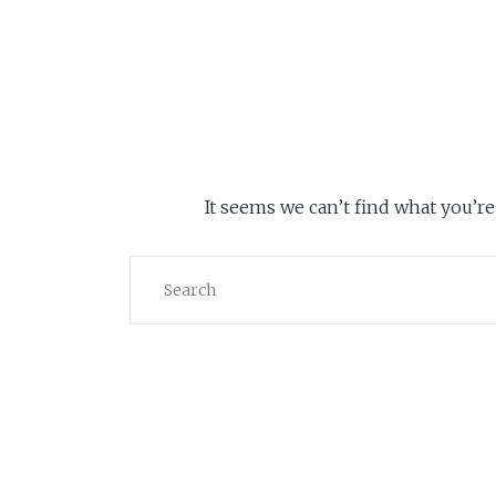
It seems we can’t find what you’re