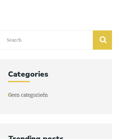
Categories
Geen categorieën
Trending posts