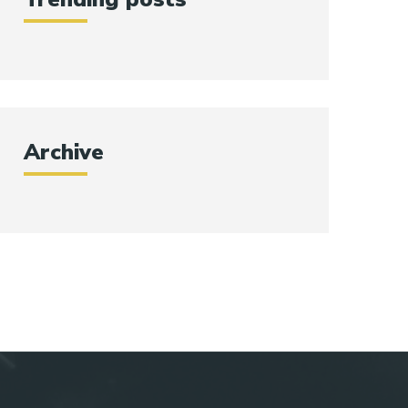
Archive