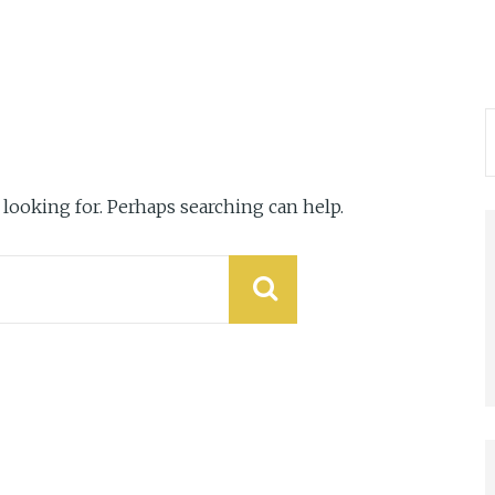
 looking for. Perhaps searching can help.