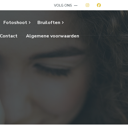
VOLG ONS
Fotoshoot
Bruiloften
Contact
Algemene voorwaarden