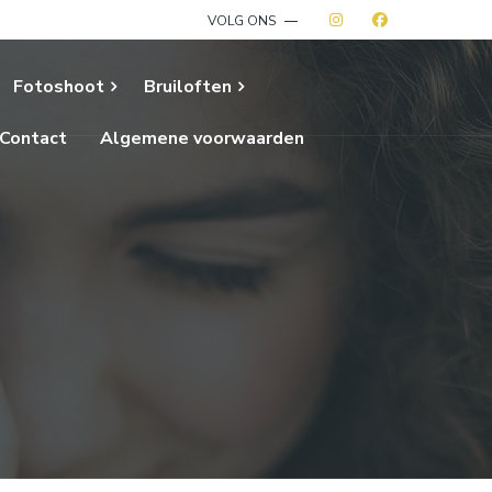
VOLG ONS
Fotoshoot
Bruiloften
Contact
Algemene voorwaarden