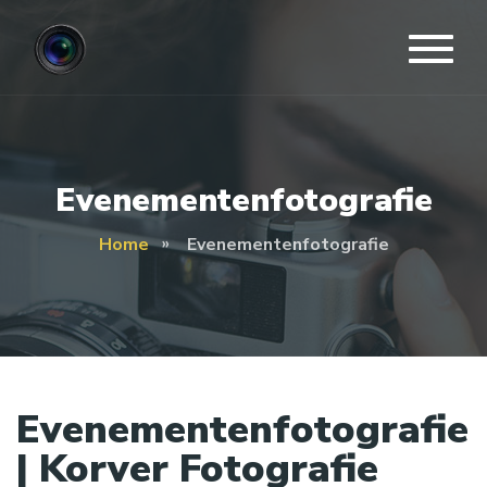
Evenementenfotografie
Home
Evenementenfotografie
Evenementenfotografie
| Korver Fotografie