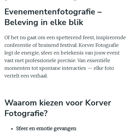
Evenementenfotografie –
Beleving in elke blik
Of het nu gaat om een spetterend feest, inspirerende
conferentie of bruisend festival: Korver Fotografie
legt de energie, sfeer en betekenis van jouw event
vast met professionele precisie. Van essentiële
momenten tot spontane interacties — elke foto
vertelt een verhaal.
Waarom kiezen voor Korver
Fotografie?
Sfeer en emotie gevangen