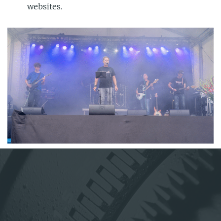
websites.