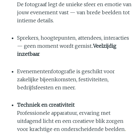
De fotograaf legt de unieke sfeer en emotie van
jouw evenement vast — van brede beelden tot
intieme details.
Sprekers, hoogtepunten, attendees, interacties
— geen moment wordt gemist..
Veelzijdig
inzetbaar
Evenementenfotografie is geschikt voor
zakelijke bijeenkomsten, festiviteiten,
bedrijfsfeesten en meer.
Techniek en creativiteit
Professionele apparatuur, ervaring met
uitdagend licht en een creatieve blik zorgen
voor krachtige en onderscheidende beelden.
.