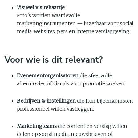
Visueel visitekaartje
Foto’s worden waardevolle
marketinginstrumenten — inzetbaar voor social
media, websites, pers en interne verslaggeving.
Voor wie is dit relevant?
Evenementorganisatoren
die sfeervolle
aftermovies of visuals voor promotie zoeken.
Bedrijven & instellingen
die hun bijeenkomsten
professioneel willen vastleggen.
Marketingteams
die content en verslag willen
delen op social media, nieuwsbrieven of