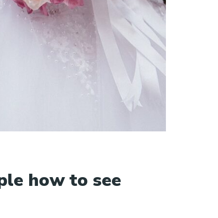
ple how to see