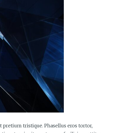
 pretium tristique. Phasellus eros tortor,