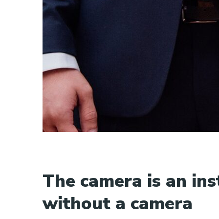
The camera is an in
without a camera