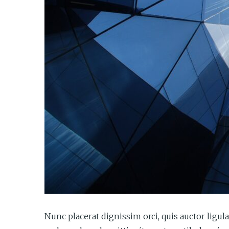
Nunc placerat dignissim orci, quis auctor ligula